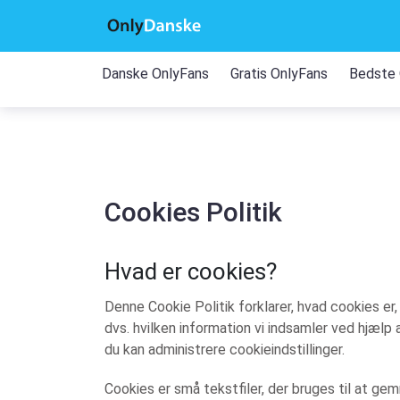
Danske OnlyFans
Gratis OnlyFans
Bedste 
Cookies Politik
Hvad er cookies?
Denne Cookie Politik forklarer, hvad cookies er,
dvs. hvilken information vi indsamler ved hjælp
du kan administrere cookieindstillinger.
Cookies er små tekstfiler, der bruges til at 