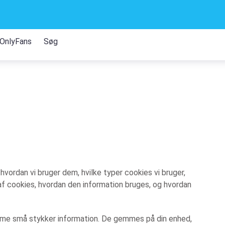
OnlyFans
Søg
 hvordan vi bruger dem, hvilke typer cookies vi bruger,
 af cookies, hvordan den information bruges, og hvordan
gemme små stykker information. De gemmes på din enhed,